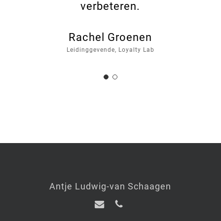
verbeteren.
Rachel Groenen
Leidinggevende, Loyalty Lab
Antje Ludwig-van Schaagen