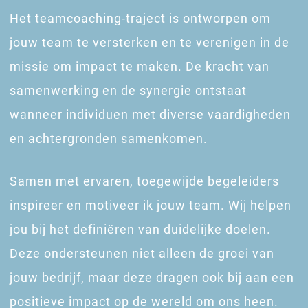
Het teamcoaching-traject is ontworpen om
jouw team te versterken en te verenigen in de
missie om impact te maken. De kracht van
samenwerking en de synergie ontstaat
wanneer individuen met diverse vaardigheden
en achtergronden samenkomen.
Samen met ervaren, toegewijde begeleiders
inspireer en motiveer ik jouw team. Wij helpen
jou bij het definiëren van duidelijke doelen.
Deze ondersteunen niet alleen de groei van
jouw bedrijf, maar deze dragen ook bij aan een
positieve impact op de wereld om ons heen.