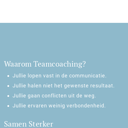
Waarom Teamcoaching?
Jullie lopen vast in de communicatie.
Jullie halen niet het gewenste resultaat.
Jullie gaan conflicten uit de weg.
Jullie ervaren weinig verbondenheid.
Samen Sterker