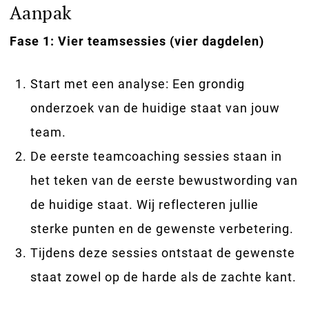
Aanpak
Fase 1: Vier teamsessies (vier dagdelen)
Start met een analyse: Een grondig
onderzoek van de huidige staat van jouw
team.
De eerste teamcoaching sessies staan in
het teken van de eerste bewustwording van
de huidige staat. Wij reflecteren jullie
sterke punten en de gewenste verbetering.
Tijdens deze sessies ontstaat de gewenste
staat zowel op de harde als de zachte kant.