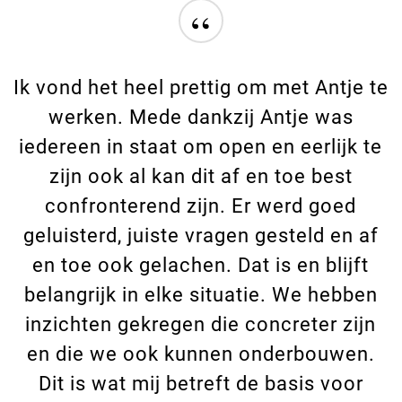
“
Ik vond het heel prettig om met Antje te
werken. Mede dankzij Antje was
iedereen in staat om open en eerlijk te
zijn ook al kan dit af en toe best
confronterend zijn. Er werd goed
geluisterd, juiste vragen gesteld en af
en toe ook gelachen. Dat is en blijft
belangrijk in elke situatie. We hebben
inzichten gekregen die concreter zijn
en die we ook kunnen onderbouwen.
Dit is wat mij betreft de basis voor