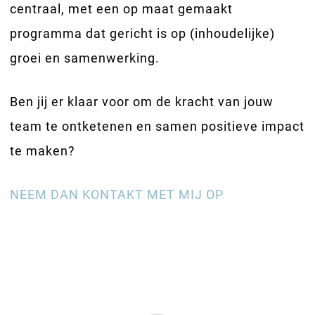
centraal, met een op maat gemaakt
programma dat gericht is op (inhoudelijke)
groei en samenwerking.
Ben jij er klaar voor om de kracht van jouw
team te ontketenen en samen positieve impact
te maken?
NEEM DAN KONTAKT MET MIJ OP