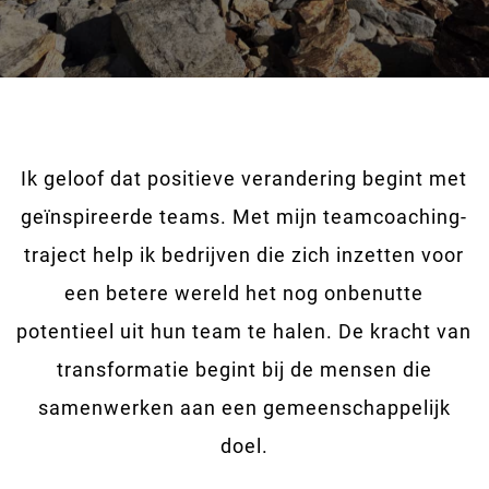
Ik geloof dat positieve verandering begint met
geïnspireerde teams. Met mijn teamcoaching-
traject help ik bedrijven die zich inzetten voor
een betere wereld het nog onbenutte
potentieel uit hun team te halen. De kracht van
transformatie begint bij de mensen die
samenwerken aan een gemeenschappelijk
doel.