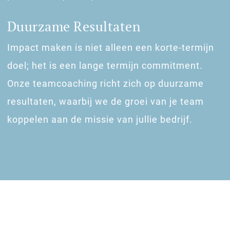
Duurzame Resultaten
Impact maken is niet alleen een korte-termijn
doel; het is een lange termijn commitment.
Onze teamcoaching richt zich op duurzame
resultaten, waarbij we de groei van je team
koppelen aan de missie van jullie bedrijf.