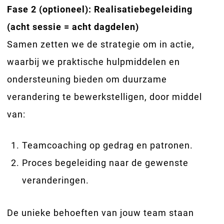
Fase 2 (optioneel): Realisatiebegeleiding
(acht sessie = acht dagdelen)
Samen zetten we de strategie om in actie,
waarbij we praktische hulpmiddelen en
ondersteuning bieden om duurzame
verandering te bewerkstelligen, door middel
van:
Teamcoaching op gedrag en patronen.
Proces begeleiding naar de gewenste
veranderingen.
De unieke behoeften van jouw team staan