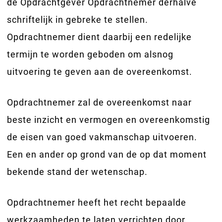
de Opdrachtgever Opdrachtnemer derhalve
schriftelijk in gebreke te stellen.
Opdrachtnemer dient daarbij een redelijke
termijn te worden geboden om alsnog
uitvoering te geven aan de overeenkomst.
Opdrachtnemer zal de overeenkomst naar
beste inzicht en vermogen en overeenkomstig
de eisen van goed vakmanschap uitvoeren.
Een en ander op grond van de op dat moment
bekende stand der wetenschap.
Opdrachtnemer heeft het recht bepaalde
werkzaamheden te laten verrichten door