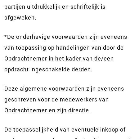
partijen uitdrukkelijk en schriftelijk is
afgeweken.
*De onderhavige voorwaarden zijn eveneens
van toepassing op handelingen van door de
Opdrachtnemer in het kader van de/een
opdracht ingeschakelde derden.
Deze algemene voorwaarden zijn eveneens
geschreven voor de medewerkers van
Opdrachtnemer en zijn directie.
De toepasselijkheid van eventuele inkoop­ of