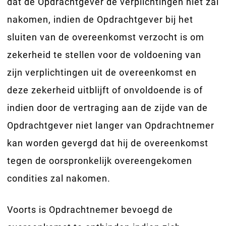
dat de Opdrachtgever de verplichtingen niet zal
nakomen, indien de Opdrachtgever bij het
sluiten van de overeenkomst verzocht is om
zekerheid te stellen voor de voldoening van
zijn verplichtingen uit de overeenkomst en
deze zekerheid uitblijft of onvoldoende is of
indien door de vertraging aan de zijde van de
Opdrachtgever niet langer van Opdrachtnemer
kan worden gevergd dat hij de overeenkomst
tegen de oorspronkelijk overeengekomen
condities zal nakomen.
Voorts is Opdrachtnemer bevoegd de