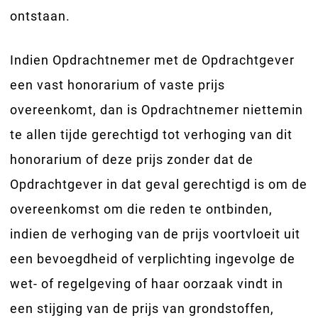
ontstaan.
Indien Opdrachtnemer met de Opdrachtgever
een vast honorarium of vaste prijs
overeenkomt, dan is Opdrachtnemer niettemin
te allen tijde gerechtigd tot verhoging van dit
honorarium of deze prijs zonder dat de
Opdrachtgever in dat geval gerechtigd is om de
overeenkomst om die reden te ontbinden,
indien de verhoging van de prijs voortvloeit uit
een bevoegdheid of verplichting ingevolge de
wet- of regelgeving of haar oorzaak vindt in
een stijging van de prijs van grondstoffen,