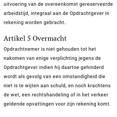
uitvoering van de overeenkomst gereserveerde
arbeidstijd, integraal aan de Opdrachtgever in
rekening worden gebracht.
Artikel 5 Overmacht
Opdrachtnemer is niet gehouden tot het
nakomen van enige verplichting jegens de
Opdrachtgever indien hij daartoe gehinderd
wordt als gevolg van een omstandigheid die
niet is te wijten aan schuld, en noch krachtens
de wet, een rechtshandeling of in het verkeer
geldende opvattingen voor zijn rekening komt.