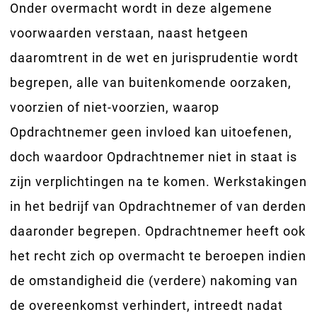
Onder overmacht wordt in deze algemene
voorwaarden verstaan, naast hetgeen
daaromtrent in de wet en jurisprudentie wordt
begrepen, alle van buitenkomende oorzaken,
voorzien of niet-voorzien, waarop
Opdrachtnemer geen invloed kan uitoefenen,
doch waardoor Opdrachtnemer niet in staat is
zijn verplichtingen na te komen. Werkstakingen
in het bedrijf van Opdrachtnemer of van derden
daaronder begrepen. Opdrachtnemer heeft ook
het recht zich op overmacht te beroepen indien
de omstandigheid die (verdere) nakoming van
de overeenkomst verhindert, intreedt nadat