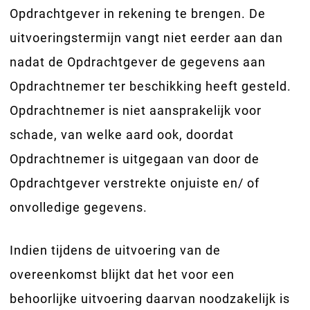
Opdrachtgever in rekening te brengen. De
uitvoeringstermijn vangt niet eerder aan dan
nadat de Opdrachtgever de gegevens aan
Opdrachtnemer ter beschikking heeft gesteld.
Opdrachtnemer is niet aansprakelijk voor
schade, van welke aard ook, doordat
Opdrachtnemer is uitgegaan van door de
Opdrachtgever verstrekte onjuiste en/ of
onvolledige gegevens.
Indien tijdens de uitvoering van de
overeenkomst blijkt dat het voor een
behoorlijke uitvoering daarvan noodzakelijk is