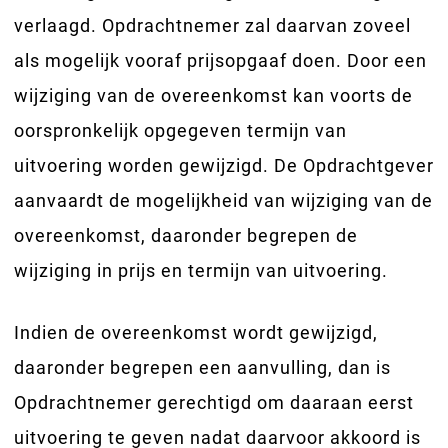
verlaagd. Opdrachtnemer zal daarvan zoveel
als mogelijk vooraf prijsopgaaf doen. Door een
wijziging van de overeenkomst kan voorts de
oorspronkelijk opgegeven termijn van
uitvoering worden gewijzigd. De Opdrachtgever
aanvaardt de mogelijkheid van wijziging van de
overeenkomst, daaronder begrepen de
wijziging in prijs en termijn van uitvoering.
Indien de overeenkomst wordt gewijzigd,
daaronder begrepen een aanvulling, dan is
Opdrachtnemer gerechtigd om daaraan eerst
uitvoering te geven nadat daarvoor akkoord is