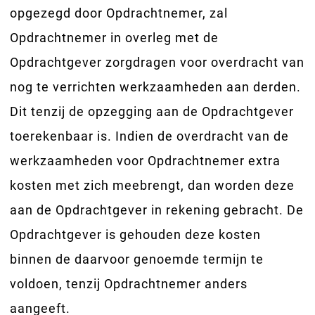
opgezegd door Opdrachtnemer, zal
Opdrachtnemer in overleg met de
Opdrachtgever zorgdragen voor overdracht van
nog te verrichten werkzaamheden aan derden.
Dit tenzij de opzegging aan de Opdrachtgever
toerekenbaar is. Indien de overdracht van de
werkzaamheden voor Opdrachtnemer extra
kosten met zich meebrengt, dan worden deze
aan de Opdrachtgever in rekening gebracht. De
Opdrachtgever is gehouden deze kosten
binnen de daarvoor genoemde termijn te
voldoen, tenzij Opdrachtnemer anders
aangeeft.