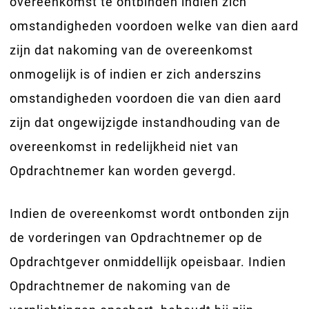
overeenkomst te ontbinden indien zich
omstandigheden voordoen welke van dien aard
zijn dat nakoming van de overeenkomst
onmogelijk is of indien er zich anderszins
omstandigheden voordoen die van dien aard
zijn dat ongewijzigde instandhouding van de
overeenkomst in redelijkheid niet van
Opdrachtnemer kan worden gevergd.
Indien de overeenkomst wordt ontbonden zijn
de vorderingen van Opdrachtnemer op de
Opdrachtgever onmiddellijk opeisbaar. Indien
Opdrachtnemer de nakoming van de