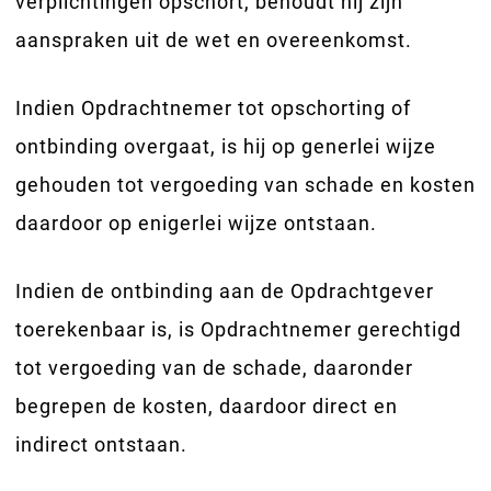
verplichtingen opschort, behoudt hij zijn
aanspraken uit de wet en overeenkomst.
Indien Opdrachtnemer tot opschorting of
ontbinding overgaat, is hij op generlei wijze
gehouden tot vergoeding van schade en kosten
daardoor op enigerlei wijze ontstaan.
Indien de ontbinding aan de Opdrachtgever
toerekenbaar is, is Opdrachtnemer gerechtigd
tot vergoeding van de schade, daaronder
begrepen de kosten, daardoor direct en
indirect ontstaan.