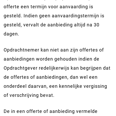
offerte een termijn voor aanvaarding is
gesteld. Indien geen aanvaardingstermijn is
gesteld, vervalt de aanbieding altijd na 30
dagen.
Opdrachtnemer kan niet aan zijn offertes of
aanbiedingen worden gehouden indien de
Opdrachtgever redelijkerwijs kan begrijpen dat
de offertes of aanbiedingen, dan wel een
onderdeel daarvan, een kennelijke vergissing
of verschrijving bevat.
De in een offerte of aanbieding vermelde