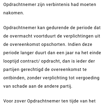
Opdrachtnemer zijn verbintenis had moeten
nakomen.
Opdrachtnemer kan gedurende de periode dat
de overmacht voortduurt de verplichtingen uit
de overeenkomst opschorten. Indien deze
periode langer duurt dan een jaar na het einde
looptijd contract/ opdracht, dan is ieder der
partijen gerechtigd de overeenkomst te
ontbinden, zonder verplichting tot vergoeding
van schade aan de andere partij.
Voor zover Opdrachtnemer ten tijde van het