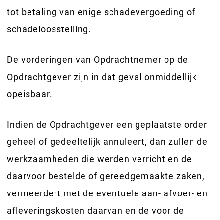
tot betaling van enige schadevergoeding of
schadeloosstelling.
De vorderingen van Opdrachtnemer op de
Opdrachtgever zijn in dat geval onmiddellijk
opeisbaar.
Indien de Opdrachtgever een geplaatste order
geheel of gedeeltelijk annuleert, dan zullen de
werkzaamheden die werden verricht en de
daarvoor bestelde of gereedgemaakte zaken,
vermeerdert met de eventuele aan- afvoer- en
afleveringskosten daarvan en de voor de