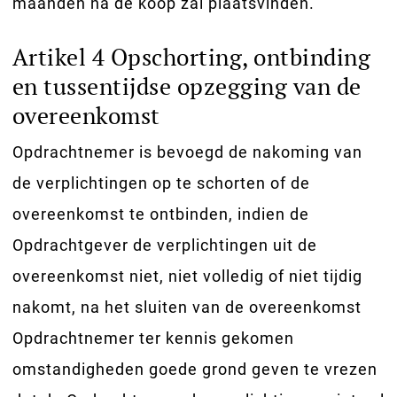
maanden na de koop zal plaatsvinden.
Artikel 4 Opschorting, ontbinding
en tussentijdse opzegging van de
overeenkomst
Opdrachtnemer is bevoegd de nakoming van
de verplichtingen op te schorten of de
overeenkomst te ontbinden, indien de
Opdrachtgever de verplichtingen uit de
overeenkomst niet, niet volledig of niet tijdig
nakomt, na het sluiten van de overeenkomst
Opdrachtnemer ter kennis gekomen
omstandigheden goede grond geven te vrezen