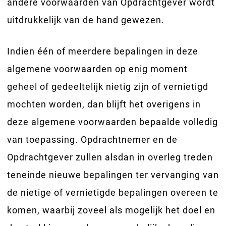
andere voorwaarden van Opdrachtgever wordt
uitdrukkelijk van de hand gewezen.
Indien één of meerdere bepalingen in deze
algemene voorwaarden op enig moment
geheel of gedeeltelijk nietig zijn of vernietigd
mochten worden, dan blijft het overigens in
deze algemene voorwaarden bepaalde volledig
van toepassing. Opdrachtnemer en de
Opdrachtgever zullen alsdan in overleg treden
teneinde nieuwe bepalingen ter vervanging van
de nietige of vernietigde bepalingen overeen te
komen, waarbij zoveel als mogelijk het doel en