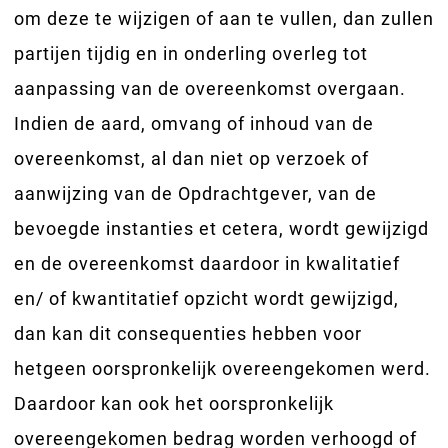
om deze te wijzigen of aan te vullen, dan zullen
partijen tijdig en in onderling overleg tot
aanpassing van de overeenkomst overgaan.
Indien de aard, omvang of inhoud van de
overeenkomst, al dan niet op verzoek of
aanwijzing van de Opdrachtgever, van de
bevoegde instanties et cetera, wordt gewijzigd
en de overeenkomst daardoor in kwalitatief
en/ of kwantitatief opzicht wordt gewijzigd,
dan kan dit consequenties hebben voor
hetgeen oorspronkelijk overeengekomen werd.
Daardoor kan ook het oorspronkelijk
overeengekomen bedrag worden verhoogd of