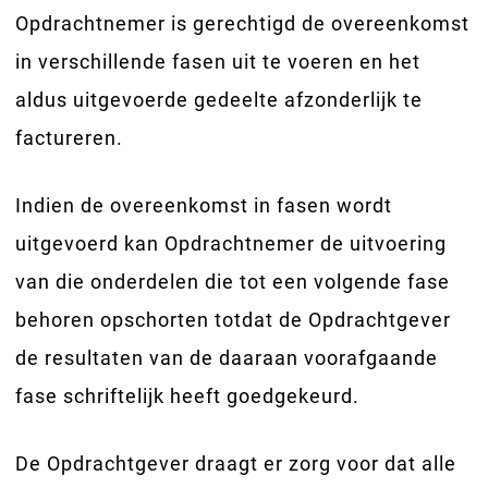
Opdrachtnemer is gerechtigd de overeenkomst
in verschillende fasen uit te voeren en het
aldus uitgevoerde gedeelte afzonderlijk te
factureren.
Indien de overeenkomst in fasen wordt
uitgevoerd kan Opdrachtnemer de uitvoering
van die onderdelen die tot een volgende fase
behoren opschorten totdat de Opdrachtgever
de resultaten van de daaraan voorafgaande
fase schriftelijk heeft goedgekeurd.
De Opdrachtgever draagt er zorg voor dat alle