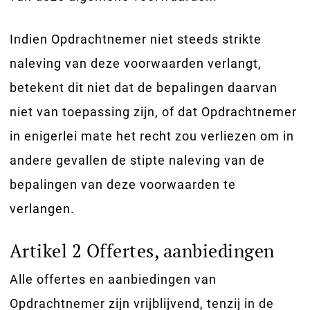
Indien Opdrachtnemer niet steeds strikte
naleving van deze voorwaarden verlangt,
betekent dit niet dat de bepalingen daarvan
niet van toepassing zijn, of dat Opdrachtnemer
in enigerlei mate het recht zou verliezen om in
andere gevallen de stipte naleving van de
bepalingen van deze voorwaarden te
verlangen.
Artikel 2 Offertes, aanbiedingen
Alle offertes en aanbiedingen van
Opdrachtnemer zijn vrijblijvend, tenzij in de