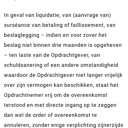
In geval van liquidatie, van (aanvrage van)
surséance van betaling of faillissement, van
beslaglegging – indien en voor zover het
beslag niet binnen drie maanden is opgeheven
– ten laste van de Opdrachtgever, van
schuldsanering of een andere omstandigheid
waardoor de Opdrachtgever niet langer vrijelijk
over zijn vermogen kan beschikken, staat het
Opdrachtnemer vrij om de overeenkomst
terstond en met directe ingang op te zeggen
dan wel de order of overeenkomst te
annuleren, zonder enige verplichting zijnerzijds