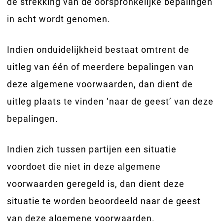
de strekking van de oorspronkelijke bepalingen
in acht wordt genomen.
Indien onduidelijkheid bestaat omtrent de
uitleg van één of meerdere bepalingen van
deze algemene voorwaarden, dan dient de
uitleg plaats te vinden ‘naar de geest’ van deze
bepalingen.
Indien zich tussen partijen een situatie
voordoet die niet in deze algemene
voorwaarden geregeld is, dan dient deze
situatie te worden beoordeeld naar de geest
van deze algemene voorwaarden.