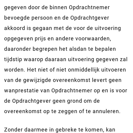
gegeven door de binnen Opdrachtnemer
bevoegde persoon en de Opdrachtgever
akkoord is gegaan met de voor de uitvoering
opgegeven prijs en andere voorwaarden,
daaronder begrepen het alsdan te bepalen
tijdstip waarop daaraan uitvoering gegeven zal
worden. Het niet of niet onmiddellijk uitvoeren
van de gewijzigde overeenkomst levert geen
wanprestatie van Opdrachtnemer op en is voor
de Opdrachtgever geen grond om de
overeenkomst op te zeggen of te annuleren.
Zonder daarmee in gebreke te komen, kan