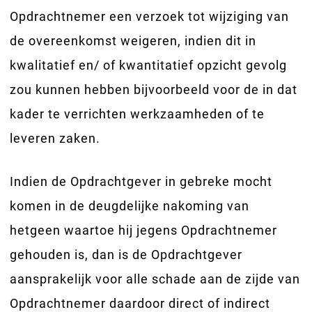
Opdrachtnemer een verzoek tot wijziging van
de overeenkomst weigeren, indien dit in
kwalitatief en/ of kwantitatief opzicht gevolg
zou kunnen hebben bijvoorbeeld voor de in dat
kader te verrichten werkzaamheden of te
leveren zaken.
Indien de Opdrachtgever in gebreke mocht
komen in de deugdelijke nakoming van
hetgeen waartoe hij jegens Opdrachtnemer
gehouden is, dan is de Opdrachtgever
aansprakelijk voor alle schade aan de zijde van
Opdrachtnemer daardoor direct of indirect