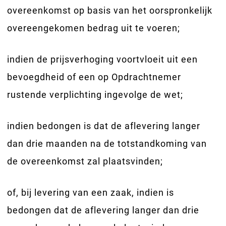
overeenkomst op basis van het oorspronkelijk
overeengekomen bedrag uit te voeren;
indien de prijsverhoging voortvloeit uit een
bevoegdheid of een op Opdrachtnemer
rustende verplichting ingevolge de wet;
indien bedongen is dat de aflevering langer
dan drie maanden na de totstandkoming van
de overeenkomst zal plaatsvinden;
of, bij levering van een zaak, indien is
bedongen dat de aflevering langer dan drie