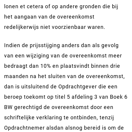
lonen et cetera of op andere gronden die bij
het aangaan van de overeenkomst
redelijkerwijs niet voorzienbaar waren.
Indien de prijsstijging anders dan als gevolg
van een wijziging van de overeenkomst meer
bedraagt dan 10% en plaatsvindt binnen drie
maanden na het sluiten van de overeenkomst,
dan is uitsluitend de Opdrachtgever die een
beroep toekomt op titel 5 afdeling 3 van Boek 6
BW gerechtigd de overeenkomst door een
schriftelijke verklaring te ontbinden, tenzij
Opdrachtnemer alsdan alsnog bereid is om de