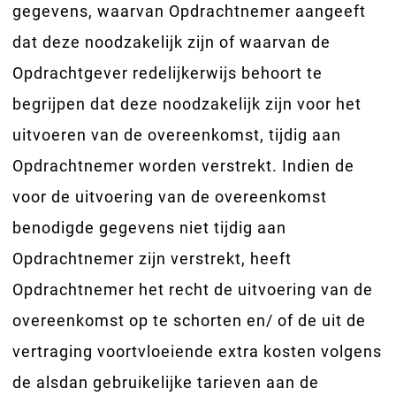
gegevens, waarvan Opdrachtnemer aangeeft
dat deze noodzakelijk zijn of waarvan de
Opdrachtgever redelijkerwijs behoort te
begrijpen dat deze noodzakelijk zijn voor het
uitvoeren van de overeenkomst, tijdig aan
Opdrachtnemer worden verstrekt. Indien de
voor de uitvoering van de overeenkomst
benodigde gegevens niet tijdig aan
Opdrachtnemer zijn verstrekt, heeft
Opdrachtnemer het recht de uitvoering van de
overeenkomst op te schorten en/ of de uit de
vertraging voortvloeiende extra kosten volgens
de alsdan gebruikelijke tarieven aan de