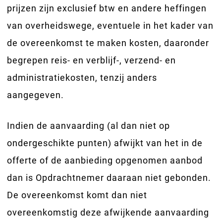
prijzen zijn exclusief btw en andere heffingen
van overheidswege, eventuele in het kader van
de overeenkomst te maken kosten, daaronder
begrepen reis- en verblijf-, verzend- en
administratiekosten, tenzij anders
aangegeven.
Indien de aanvaarding (al dan niet op
ondergeschikte punten) afwijkt van het in de
offerte of de aanbieding opgenomen aanbod
dan is Opdrachtnemer daaraan niet gebonden.
De overeenkomst komt dan niet
overeenkomstig deze afwijkende aanvaarding