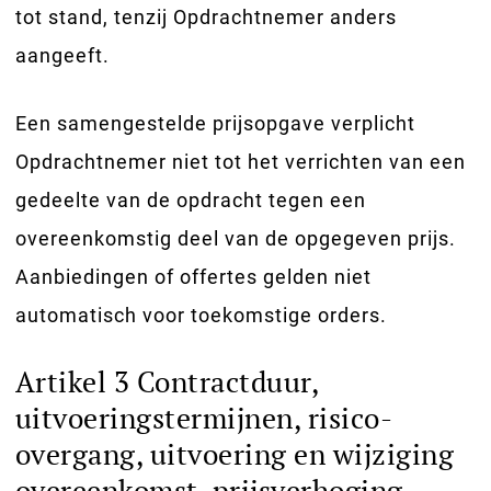
tot stand, tenzij Opdrachtnemer anders
aangeeft.
Een samengestelde prijsopgave verplicht
Opdrachtnemer niet tot het verrichten van een
gedeelte van de opdracht tegen een
overeenkomstig deel van de opgegeven prijs.
Aanbiedingen of offertes gelden niet
automatisch voor toekomstige orders.
Artikel 3 Contractduur,
uitvoeringstermijnen, risico-
overgang, uitvoering en wijziging
overeenkomst, prijsverhoging