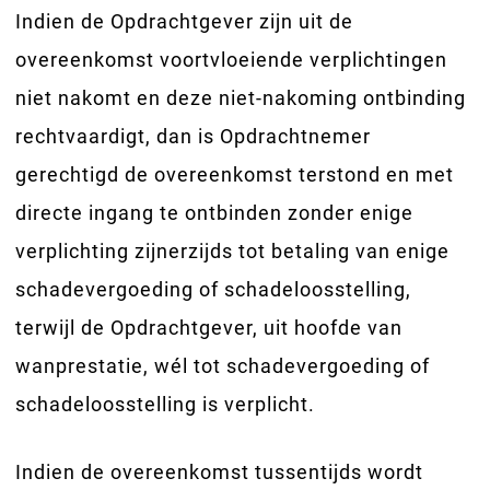
Indien de Opdrachtgever zijn uit de
overeenkomst voortvloeiende verplichtingen
niet nakomt en deze niet-nakoming ontbinding
rechtvaardigt, dan is Opdrachtnemer
gerechtigd de overeenkomst terstond en met
directe ingang te ontbinden zonder enige
verplichting zijnerzijds tot betaling van enige
schadevergoeding of schadeloosstelling,
terwijl de Opdrachtgever, uit hoofde van
wanprestatie, wél tot schadevergoeding of
schadeloosstelling is verplicht.
Indien de overeenkomst tussentijds wordt