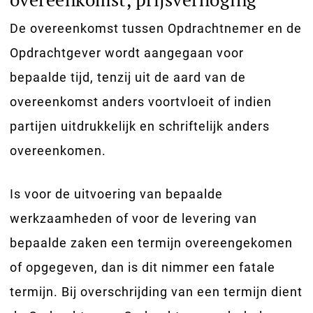
De overeenkomst tussen Opdrachtnemer en de
Opdrachtgever wordt aangegaan voor
bepaalde tijd, tenzij uit de aard van de
overeenkomst anders voortvloeit of indien
partijen uitdrukkelijk en schriftelijk anders
overeenkomen.
Is voor de uitvoering van bepaalde
werkzaamheden of voor de levering van
bepaalde zaken een termijn overeengekomen
of opgegeven, dan is dit nimmer een fatale
termijn. Bij overschrijding van een termijn dient