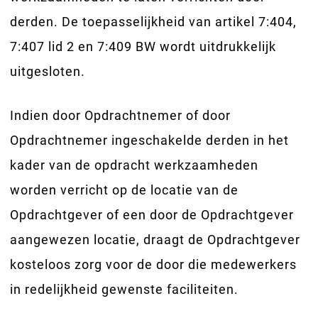
derden. De toepasselijkheid van artikel 7:404,
7:407 lid 2 en 7:409 BW wordt uitdrukkelijk
uitgesloten.
Indien door Opdrachtnemer of door
Opdrachtnemer ingeschakelde derden in het
kader van de opdracht werkzaamheden
worden verricht op de locatie van de
Opdrachtgever of een door de Opdrachtgever
aangewezen locatie, draagt de Opdrachtgever
kosteloos zorg voor de door die medewerkers
in redelijkheid gewenste faciliteiten.