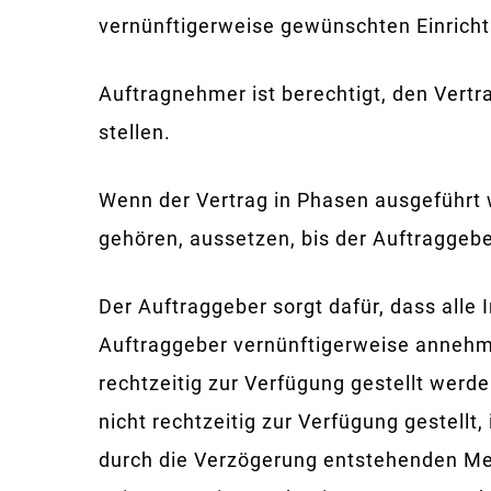
vernünftigerweise gewünschten Einricht
Auftragnehmer ist berechtigt, den Vertr
stellen.
Wenn der Vertrag in Phasen ausgeführt w
gehören, aussetzen, bis der Auftraggeb
Der Auftraggeber sorgt dafür, dass alle
Auftraggeber vernünftigerweise annehmen
rechtzeitig zur Verfügung gestellt werd
nicht rechtzeitig zur Verfügung gestellt
durch die Verzögerung entstehenden Me