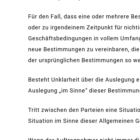
Für den Fall, dass eine oder mehrere B
oder zu irgendeinem Zeitpunkt für nicht
Geschäftsbedingungen in vollem Umfang
neue Bestimmungen zu vereinbaren, die
der ursprünglichen Bestimmungen so wei
Besteht Unklarheit über die Auslegung 
Auslegung „im Sinne“ dieser Bestimmun
Tritt zwischen den Parteien eine Situati
Situation im Sinne dieser Allgemeinen 