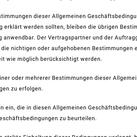
estimmungen dieser Allgemeinen Geschäftsbedingun
ig erklärt werden sollten, bleiben die übrigen Be
 anwendbar. Der Vertragspartner und der Auftrag
 die nichtigen oder aufgehobenen Bestimmungen e
t wie möglich berücksichtigt werden.
einer oder mehrerer Bestimmungen dieser Allgeme
gen zu erfolgen.
on ein, die in diesen Allgemeinen Geschäftsbedingun
Geschäftsbedingungen zu beurteilen.