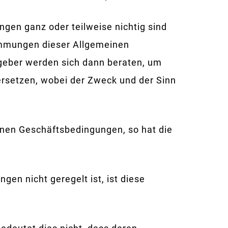
gen ganz oder teilweise nichtig sind
stimmungen dieser Allgemeinen
geber werden sich dann beraten, um
rsetzen, wobei der Zweck und der Sinn
inen Geschäftsbedingungen, so hat die
gen nicht geregelt ist, ist diese