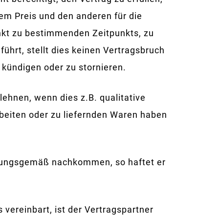
dem Preis und den anderen für die
nkt zu bestimmenden Zeitpunkts, zu
führt, stellt dies keinen Vertragsbruch
 kündigen oder zu stornieren.
ehnen, wenn dies z.B. qualitative
beiten oder zu liefernden Waren haben
dnungsgemäß nachkommen, so haftet er
vereinbart, ist der Vertragspartner