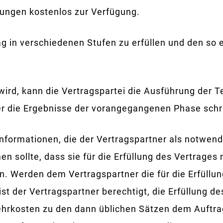
ungen kostenlos zur Verfügung.
ag in verschiedenen Stufen zu erfüllen und den so e
ird, kann die Vertragspartei die Ausführung der T
er die Ergebnisse der vorangegangenen Phase schri
 Informationen, die der Vertragspartner als notwen
 sollte, dass sie für die Erfüllung des Vertrages
en. Werden dem Vertragspartner die für die Erfüllu
, ist der Vertragspartner berechtigt, die Erfüllung
hrkosten zu den dann üblichen Sätzen dem Auftrag