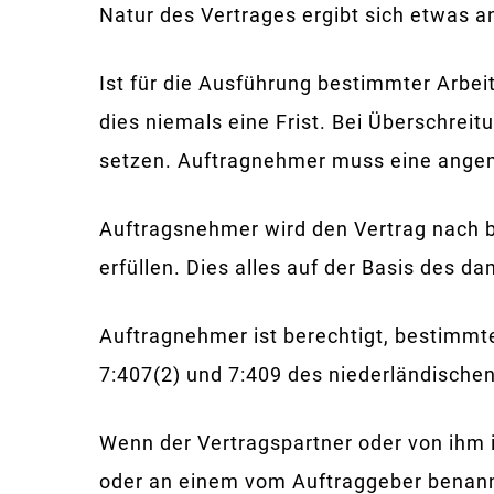
Natur des Vertrages ergibt sich etwas a
Ist für die Ausführung bestimmter Arbei
dies niemals eine Frist. Bei Überschreit
setzen. Auftragnehmer muss eine angem
Auftragsnehmer wird den Vertrag nach 
erfüllen. Dies alles auf der Basis des 
Auftragnehmer ist berechtigt, bestimmt
7:407(2) und 7:409 des niederländische
Wenn der Vertragspartner oder von ihm 
oder an einem vom Auftraggeber benannt